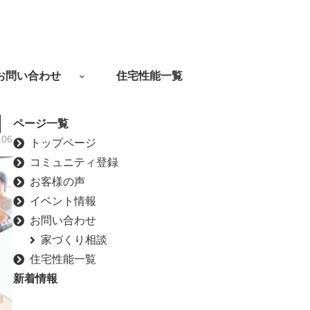
お問い合わせ
住宅性能一覧
ページ一覧
.06
トップページ
コミュニティ登録
お客様の声
イベント情報
お問い合わせ
家づくり相談
住宅性能一覧
新着情報