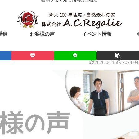
登録
お客様の声
イベント情報
2026.06.15
2024.04