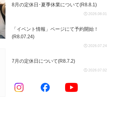
8月の定休日･夏季休業について(R8.8.1)
2026.08.01
「イベント情報」ページにて予約開始！
(R8.07.24)
2026.07.24
7月の定休日について(R8.7.2)
2026.07.02