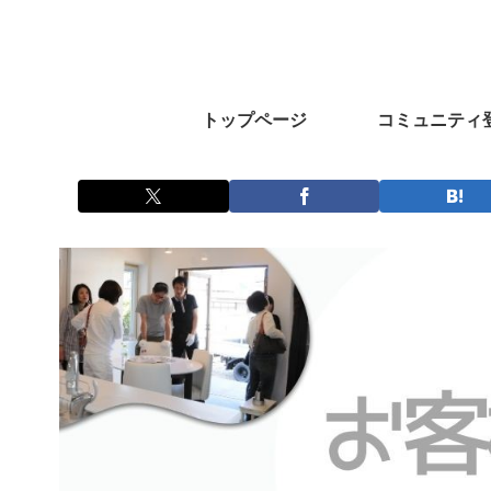
トップページ
コミュニティ