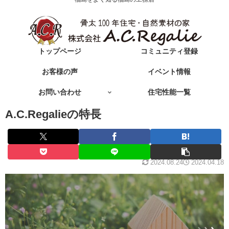
トップページ
コミュニティ登録
お客様の声
イベント情報
お問い合わせ
住宅性能一覧
A.C.Regalieの特長
2024.08.24
2024.04.18