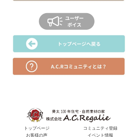
トップページ
コミュニティ登録
お客様の声
イベント情報