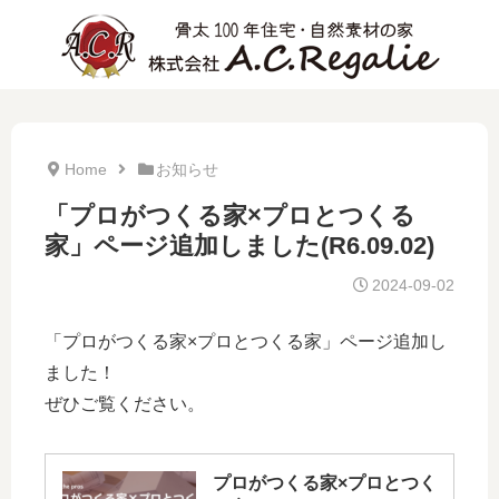
Home
お知らせ
「プロがつくる家×プロとつくる
家」ページ追加しました(R6.09.02)
2024-09-02
「プロがつくる家×プロとつくる家」ページ追加し
ました！
ぜひご覧ください。
プロがつくる家×プロとつく